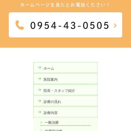
ホームページを見たとお電話ください！
ホーム
医院案内
院長・スタッフ紹介
診療の流れ
診療内容
一般治療