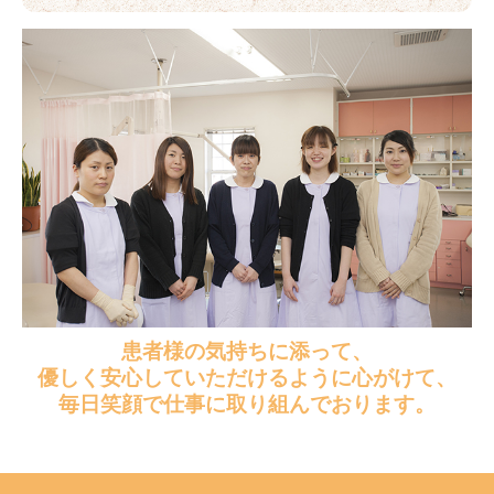
患者様の気持ちに添って、
優しく安心していただけるように心がけて、
毎日笑顔で仕事に取り組んでおります。