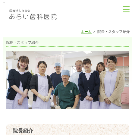
--->
ホーム
院長・スタッフ紹介
院長・スタッフ紹介
院長紹介