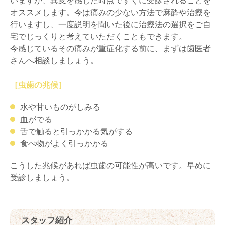
いますが、異変を感じた時点ですぐに受診されることを
オススメします。今は痛みの少ない方法で麻酔や治療を
行いますし、一度説明を聞いた後に治療法の選択をご自
宅でじっくりと考えていただくこともできます。
今感じているその痛みが重症化する前に、まずは歯医者
さんへ相談しましょう。
［虫歯の兆候］
水や甘いものがしみる
血がでる
舌で触ると引っかかる気がする
食べ物がよく引っかかる
こうした兆候があれば虫歯の可能性が高いです。早めに
受診しましょう。
スタッフ紹介