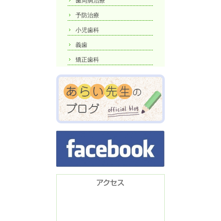
歯周病治療
予防治療
小児歯科
義歯
矯正歯科