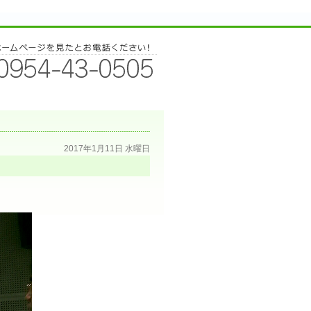
2017年1月11日 水曜日