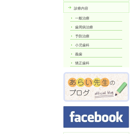
診療内容
一般治療
歯周病治療
予防治療
小児歯科
義歯
矯正歯科