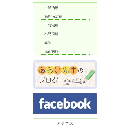
一般治療
歯周病治療
予防治療
小児歯科
義歯
矯正歯科