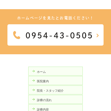
ホームページを見たとお電話ください！
ホーム
医院案内
院長・スタッフ紹介
診療の流れ
診療内容