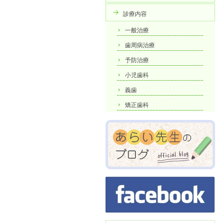
診療内容
一般治療
歯周病治療
予防治療
小児歯科
義歯
矯正歯科