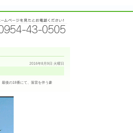
2016年8月9日 火曜日
。最後の18番にて、落雷を伴う豪