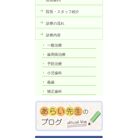
医院案内
院長・スタッフ紹介
診療の流れ
診療内容
一般治療
歯周病治療
予防治療
小児歯科
義歯
矯正歯科