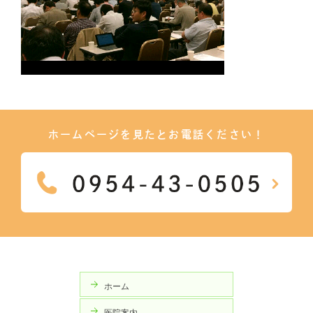
ホームページを見たとお電話ください！
ホーム