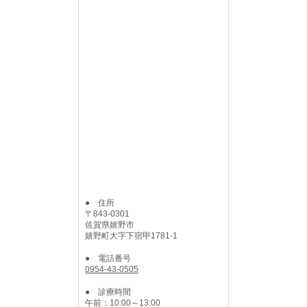
● 住所
〒843-0301
佐賀県嬉野市
嬉野町大字下宿甲1781-1
● 電話番号
0954-43-0505
● 診療時間
午前：10:00～13:00