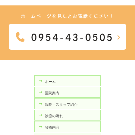
ホームページを見たとお電話ください！
ホーム
医院案内
院長・スタッフ紹介
診療の流れ
診療内容