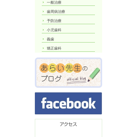
一般治療
歯周病治療
予防治療
小児歯科
義歯
矯正歯科