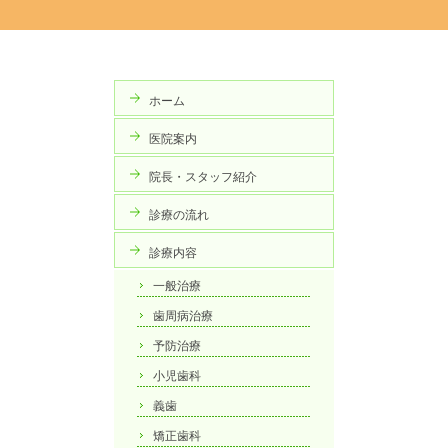
ホーム
医院案内
院長・スタッフ紹介
診療の流れ
診療内容
一般治療
歯周病治療
予防治療
小児歯科
義歯
矯正歯科