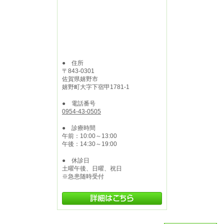
● 住所
〒843-0301
佐賀県嬉野市
嬉野町大字下宿甲1781-1
● 電話番号
0954-43-0505
● 診療時間
午前：10:00～13:00
午後：14:30～19:00
● 休診日
土曜午後、日曜、祝日
※急患随時受付