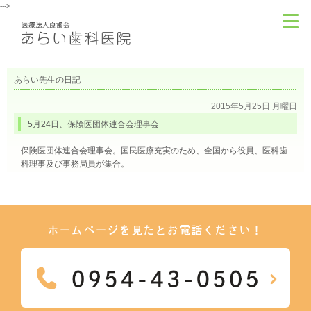
--->
あらい先生の日記
2015年5月25日 月曜日
5月24日、保険医団体連合会理事会
保険医団体連合会理事会。国民医療充実のため、全国から役員、医科歯
科理事及び事務局員が集合。
ホームページを見たとお電話ください！