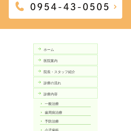
ホーム
医院案内
院長・スタッフ紹介
診療の流れ
診療内容
一般治療
歯周病治療
予防治療
小児歯科